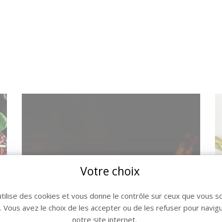
Votre choix
utilise des cookies et vous donne le contrôle sur ceux que vous s
r. Vous avez le choix de les accepter ou de les refuser pour navig
notre site internet.