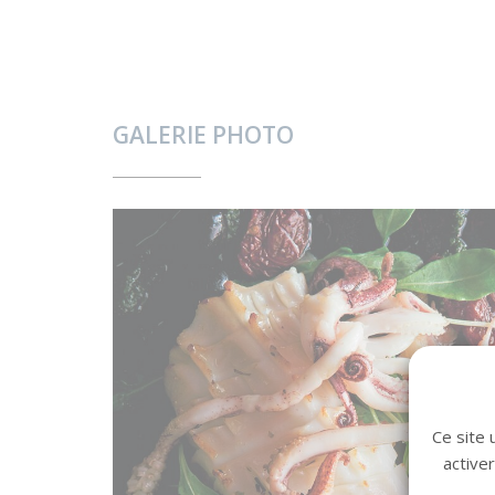
GALERIE PHOTO
Ce site 
active