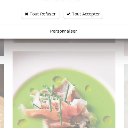
Tout Refuser
Tout Accepter
Personnaliser