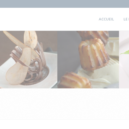
ACCUEIL
LE