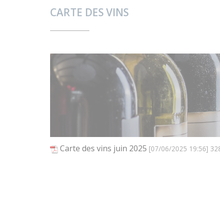
CARTE DES VINS
Carte des vins juin 2025
[07/06/2025 19:56] 32