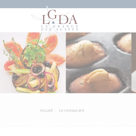
Accueil
Le restaurant