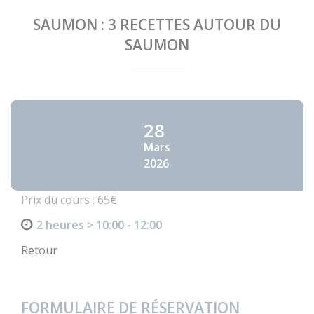
SAUMON : 3 RECETTES AUTOUR DU
SAUMON
28
Mars
2026
Prix du cours : 65€
2 heures > 10:00 - 12:00
Retour
FORMULAIRE DE RÉSERVATION