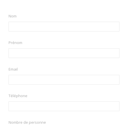
Nom
Prénom
Email
Téléphone
Nombre de personne