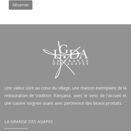
Réserver
Une valeur sûre au cœur du village, une maison exemplaire de la
restauration de tradition française, avec le sens de l'accueil et
une cuisine soignée usant avec pertinence des beaux produits.
LA GRANGE DES AGAPES