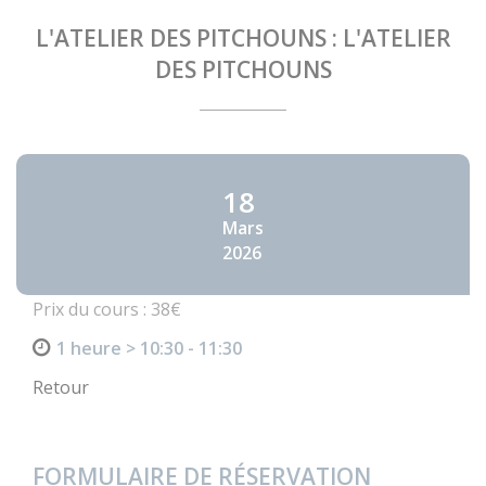
L'ATELIER DES PITCHOUNS : L'ATELIER
DES PITCHOUNS
18
Mars
2026
Prix du cours : 38€
1 heure > 10:30 - 11:30
Retour
FORMULAIRE DE RÉSERVATION