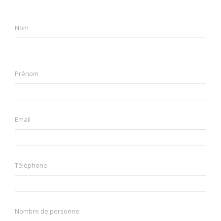
Nom
Prénom
Email
Téléphone
Nombre de personne