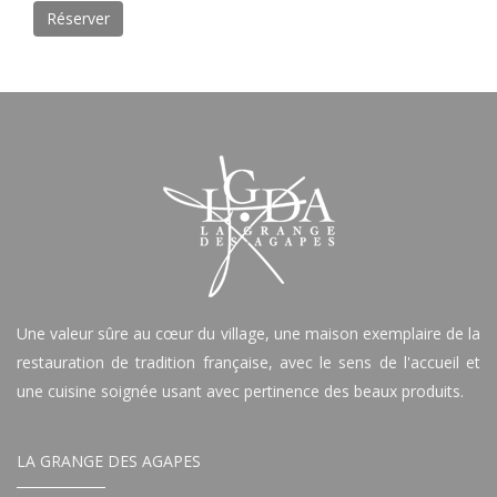
Réserver
Une valeur sûre au cœur du village, une maison exemplaire de la
restauration de tradition française, avec le sens de l'accueil et
une cuisine soignée usant avec pertinence des beaux produits.
LA GRANGE DES AGAPES